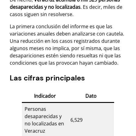
desaparecidas y no localizadas
. Es decir, miles de
casos siguen sin resolverse.
La primera conclusión del informe es que las
variaciones anuales deben analizarse con cautela.
Una reducción en los casos registrados durante
algunos meses no implica, por sí misma, que las
desapariciones estén siendo resueltas ni que las
condiciones que las provocan hayan cambiado.
Las cifras principales
Indicador
Dato
Personas
desaparecidas y
6,529
no localizadas en
Veracruz