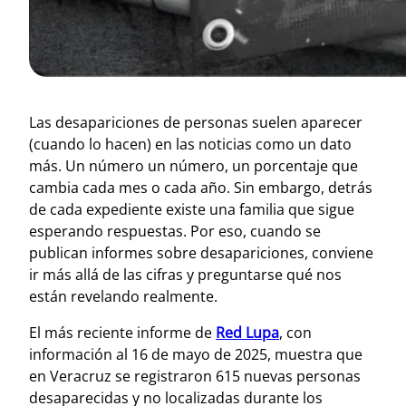
Las desapariciones de personas suelen aparecer
(cuando lo hacen) en las noticias como un dato
más. Un número un número, un porcentaje que
cambia cada mes o cada año. Sin embargo, detrás
de cada expediente existe una familia que sigue
esperando respuestas. Por eso, cuando se
publican informes sobre desapariciones, conviene
ir más allá de las cifras y preguntarse qué nos
están revelando realmente.
El más reciente informe de
Red Lupa
, con
información al 16 de mayo de 2025, muestra que
en Veracruz se registraron 615 nuevas personas
desaparecidas y no localizadas durante los