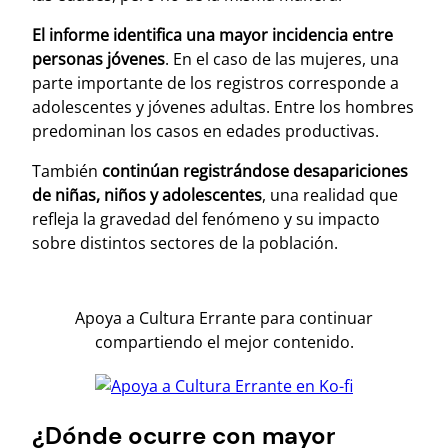
El informe identifica una mayor incidencia entre
personas jóvenes
. En el caso de las mujeres, una
parte importante de los registros corresponde a
adolescentes y jóvenes adultas. Entre los hombres
predominan los casos en edades productivas.
También
continúan registrándose desapariciones
de niñas, niños y adolescentes
, una realidad que
refleja la gravedad del fenómeno y su impacto
sobre distintos sectores de la población.
Apoya a Cultura Errante para continuar
compartiendo el mejor contenido.
¿Dónde ocurre con mayor