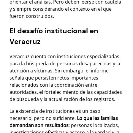
orientar el análisis. Pero deben leerse con cautela
y siempre considerando el contexto en el que
fueron construidos.
El desafío institucional en
Veracruz
Veracruz cuenta con instituciones especializadas
para la búsqueda de personas desaparecidas y la
atención a víctimas. Sin embargo, el informe
señala que persisten retos importantes
relacionados con la coordinación entre
autoridades, el fortalecimiento de las capacidades
de búsqueda y la actualización de los registros.
La existencia de instituciones es un paso
necesario, pero no suficiente.
Lo que las familias
demandan son resultados
: personas localizadas,
investigaciones efectivas y acceso a la verdad y la