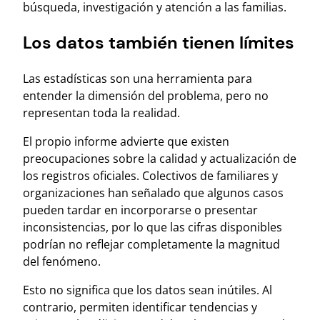
búsqueda, investigación y atención a las familias.
Los datos también tienen límites
Las estadísticas son una herramienta para
entender la dimensión del problema, pero no
representan toda la realidad.
El propio informe advierte que existen
preocupaciones sobre la calidad y actualización de
los registros oficiales. Colectivos de familiares y
organizaciones han señalado que algunos casos
pueden tardar en incorporarse o presentar
inconsistencias, por lo que las cifras disponibles
podrían no reflejar completamente la magnitud
del fenómeno.
Esto no significa que los datos sean inútiles. Al
contrario, permiten identificar tendencias y