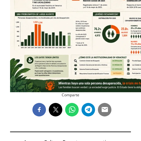
Comparte