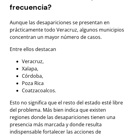
frecuencia?
Aunque las desapariciones se presentan en
prácticamente todo Veracruz, algunos municipios
concentran un mayor número de casos.
Entre ellos destacan
Veracruz,
Xalapa,
Córdoba,
Poza Rica
Coatzacoalcos.
Esto no significa que el resto del estado esté libre
del problema. Más bien indica que existen
regiones donde las desapariciones tienen una
presencia más marcada y donde resulta
indispensable fortalecer las acciones de