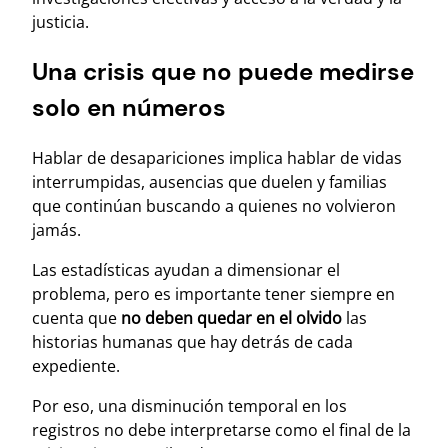
justicia.
Una crisis que no puede medirse
solo en números
Hablar de desapariciones implica hablar de vidas
interrumpidas, ausencias que duelen y familias
que continúan buscando a quienes no volvieron
jamás.
Las estadísticas ayudan a dimensionar el
problema, pero es importante tener siempre en
cuenta que
no deben quedar en el olvido
las
historias humanas que hay detrás de cada
expediente.
Por eso, una disminución temporal en los
registros no debe interpretarse como el final de la