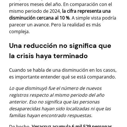
primeros meses del año. En comparación con el
mismo periodo de 2024,
la cifra representa una
disminución cercana al 10 %
. A simple vista podría
parecer un avance. Pero la realidad es más
compleja.
Una reducción no significa que
la crisis haya terminado
Cuando se habla de una disminución en los casos,
es importante entender qué se está comparando.
Lo que disminuyó fue el número de nuevos
registros respecto al mismo periodo del año
anterior. Eso no significa que las personas
desaparecidas hayan sido localizadas ni que las
familias hayan encontrado respuestas.
De hecho,
Veracruz acumula 6 mil 529 personas