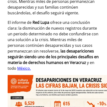
crisis. Mientras miles de personas permanezcan
desaparecidas y sus familias continúen
buscándolas, el desafío seguirá vigente.
El informe de
Red Lupa
ofrece una conclusión
clara: la disminución de nuevos registros durante
un periodo determinado no debe confundirse con
una solución a la crisis. Mientras miles de
personas continúen desaparecidas y sus casos
permanezcan sin resolverse,
las desapariciones
seguirán siendo uno de los principales desafíos en
materia de derechos humanos en Veracruz
y en
todo
México.