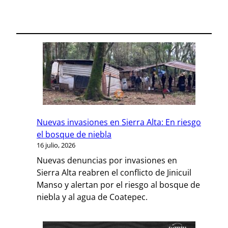
Nuevas invasiones en Sierra Alta: En riesgo
el bosque de niebla
16 julio, 2026
Nuevas denuncias por invasiones en
Sierra Alta reabren el conflicto de Jinicuil
Manso y alertan por el riesgo al bosque de
niebla y al agua de Coatepec.