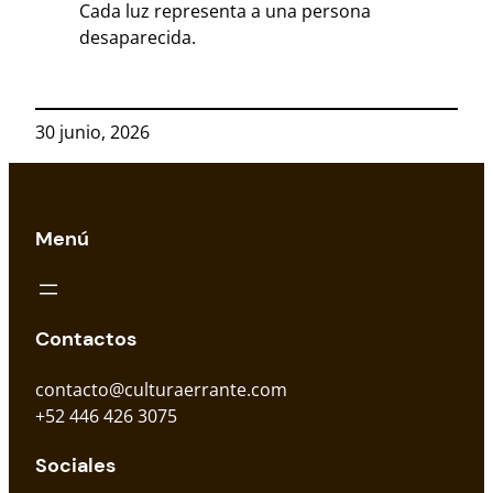
Cada luz representa a una persona
desaparecida.
30 junio, 2026
Menú
Contactos
contacto@culturaerrante.com
+52 446 426 3075
Sociales