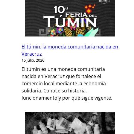
El túmin: la moneda comunitaria nacida en
Veracruz
15 julio, 2026
El túmin es una moneda comunitaria
nacida en Veracruz que fortalece el
comercio local mediante la economía
solidaria. Conoce su historia,
funcionamiento y por qué sigue vigente.