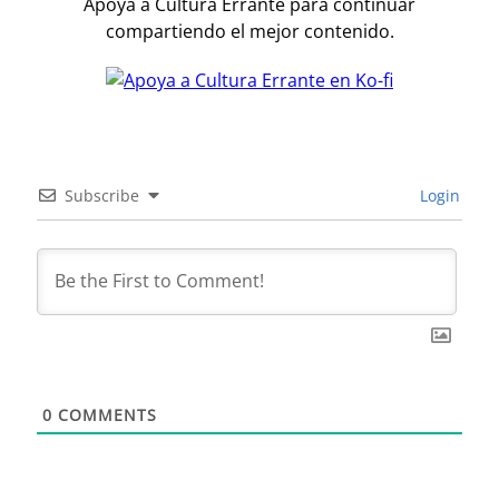
Apoya a Cultura Errante para continuar
compartiendo el mejor contenido.
Subscribe
Login
0
COMMENTS