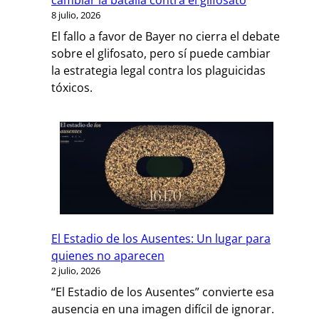
8 julio, 2026
El fallo a favor de Bayer no cierra el debate
sobre el glifosato, pero sí puede cambiar
la estrategia legal contra los plaguicidas
tóxicos.
El Estadio de los Ausentes: Un lugar para
quienes no aparecen
2 julio, 2026
“El Estadio de los Ausentes” convierte esa
ausencia en una imagen difícil de ignorar.