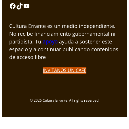
Facebook
TikTok
YouTube
Cultura Errante es un medio independiente.
No recibe financiamiento gubernamental ni
partidista. Tu
apoyo
ayuda a sostener este
espacio y a continuar publicando contenidos
de acceso libre
INVÏTANOS UN CAFE
© 2026 Cultura Errante. All rights reserved.