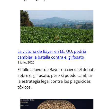
La victoria de Bayer en EE. UU. podría
cambiar la batalla contra el glifosato
8 julio, 2026
El fallo a favor de Bayer no cierra el debate
sobre el glifosato, pero sí puede cambiar
la estrategia legal contra los plaguicidas
tóxicos.