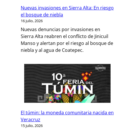
Nuevas invasiones en Sierra Alta: En riesgo
el bosque de niebla
16 julio, 2026
Nuevas denuncias por invasiones en
Sierra Alta reabren el conflicto de Jinicuil
Manso y alertan por el riesgo al bosque de
niebla y al agua de Coatepec.
El túmin: la moneda comunitaria nacida en
Veracruz
15 julio, 2026