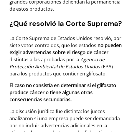
grandes corporaciones defiendan la permanencia
de estos productos.
¿Qué resolvió la Corte Suprema?
La Corte Suprema de Estados Unidos resolvió, por
siete votos contra dos, que los estados
no pueden
exigir advertencias sobre el riesgo de cáncer
distintas a las aprobadas por la
Agencia de
Protección Ambiental de Estados Unido
s (EPA)
para los productos que contienen glifosato.
El caso no consistía en determinar si el glifosato
produce cáncer o tiene algunas otras
consecuencias secundarias.
La discusión jurídica fue distinta: los jueces
analizaron si una empresa puede ser demandada
por no incluir advertencias adicionales en la