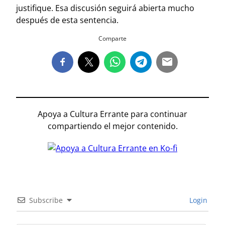
justifique. Esa discusión seguirá abierta mucho
después de esta sentencia.
Comparte
Apoya a Cultura Errante para continuar
compartiendo el mejor contenido.
Subscribe
Login