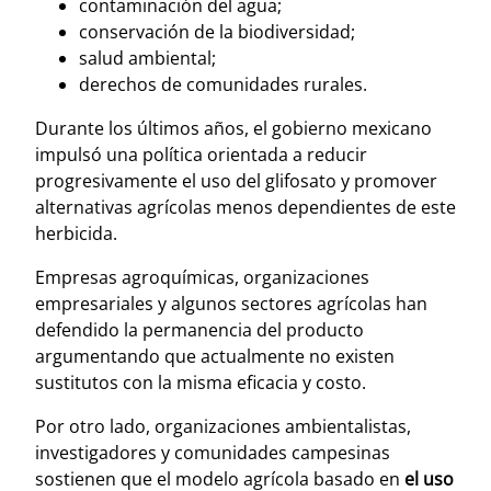
contaminación del agua;
conservación de la biodiversidad;
salud ambiental;
derechos de comunidades rurales.
Durante los últimos años, el gobierno mexicano
impulsó una política orientada a reducir
progresivamente el uso del glifosato y promover
alternativas agrícolas menos dependientes de este
herbicida.
Empresas agroquímicas, organizaciones
empresariales y algunos sectores agrícolas han
defendido la permanencia del producto
argumentando que actualmente no existen
sustitutos con la misma eficacia y costo.
Por otro lado, organizaciones ambientalistas,
investigadores y comunidades campesinas
sostienen que el modelo agrícola basado en
el uso