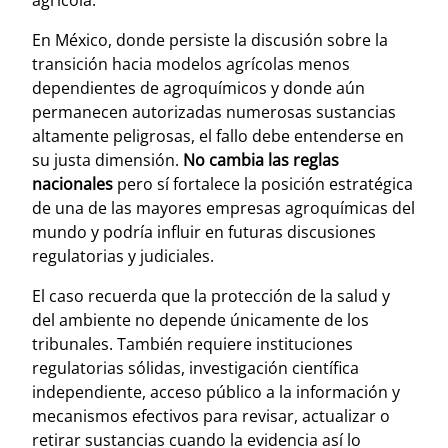
En México, donde persiste la discusión sobre la
transición hacia modelos agrícolas menos
dependientes de agroquímicos y donde aún
permanecen autorizadas numerosas sustancias
altamente peligrosas, el fallo debe entenderse en
su justa dimensión.
No cambia las reglas
nacionales
pero sí fortalece la posición estratégica
de una de las mayores empresas agroquímicas del
mundo y podría influir en futuras discusiones
regulatorias y judiciales.
El caso recuerda que la protección de la salud y
del ambiente no depende únicamente de los
tribunales. También requiere instituciones
regulatorias sólidas, investigación científica
independiente, acceso público a la información y
mecanismos efectivos para revisar, actualizar o
retirar sustancias cuando la evidencia así lo