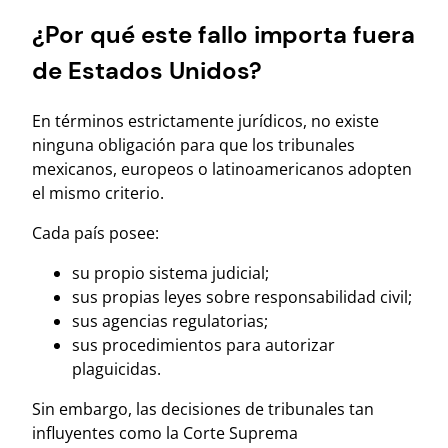
¿Por qué este fallo importa fuera
de Estados Unidos?
En términos estrictamente jurídicos, no existe
ninguna obligación para que los tribunales
mexicanos, europeos o latinoamericanos adopten
el mismo criterio.
Cada país posee:
su propio sistema judicial;
sus propias leyes sobre responsabilidad civil;
sus agencias regulatorias;
sus procedimientos para autorizar
plaguicidas.
Sin embargo, las decisiones de tribunales tan
influyentes como la Corte Suprema