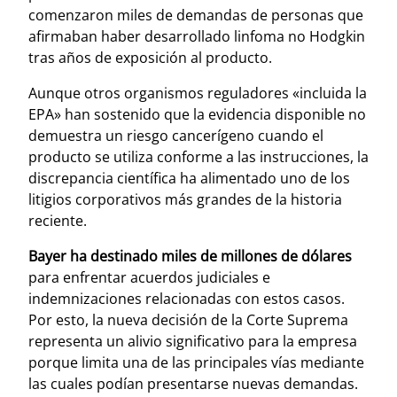
comenzaron miles de demandas de personas que
afirmaban haber desarrollado linfoma no Hodgkin
tras años de exposición al producto.
Aunque otros organismos reguladores «incluida la
EPA» han sostenido que la evidencia disponible no
demuestra un riesgo cancerígeno cuando el
producto se utiliza conforme a las instrucciones, la
discrepancia científica ha alimentado uno de los
litigios corporativos más grandes de la historia
reciente.
Bayer ha destinado miles de millones de dólares
para enfrentar acuerdos judiciales e
indemnizaciones relacionadas con estos casos.
Por esto, la nueva decisión de la Corte Suprema
representa un alivio significativo para la empresa
porque limita una de las principales vías mediante
las cuales podían presentarse nuevas demandas.