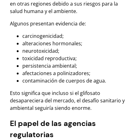
en otras regiones debido a sus riesgos para la
salud humana y el ambiente.
Algunos presentan evidencia de:
carcinogenicidad;
alteraciones hormonales;
neurotoxicidad;
toxicidad reproductiva;
persistencia ambiental;
afectaciones a polinizadores;
contaminación de cuerpos de agua.
Esto significa que incluso si el glifosato
desapareciera del mercado, el desafío sanitario y
ambiental seguiría siendo enorme.
El papel de las agencias
regulatorias