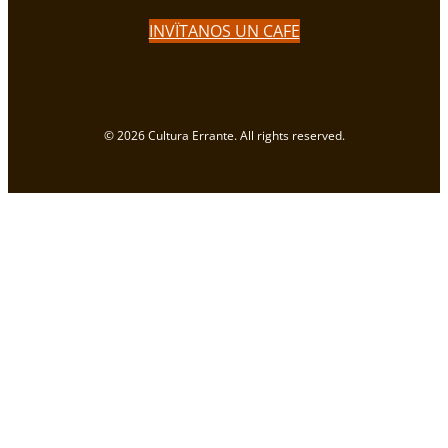
INVÏTANOS UN CAFE
© 2026 Cultura Errante. All rights reserved.