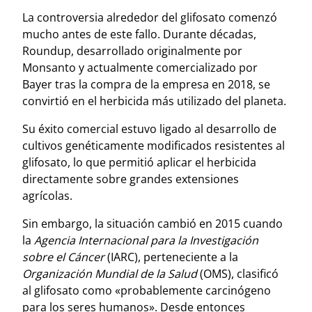
La controversia alrededor del glifosato comenzó
mucho antes de este fallo. Durante décadas,
Roundup, desarrollado originalmente por
Monsanto y actualmente comercializado por
Bayer tras la compra de la empresa en 2018, se
convirtió en el herbicida más utilizado del planeta.
Su éxito comercial estuvo ligado al desarrollo de
cultivos genéticamente modificados resistentes al
glifosato, lo que permitió aplicar el herbicida
directamente sobre grandes extensiones
agrícolas.
Sin embargo, la situación cambió en 2015 cuando
la
Agencia Internacional para la Investigación
sobre el Cáncer
(IARC), perteneciente a la
Organización Mundial de la Salud
(OMS), clasificó
al glifosato como «probablemente carcinógeno
para los seres humanos». Desde entonces