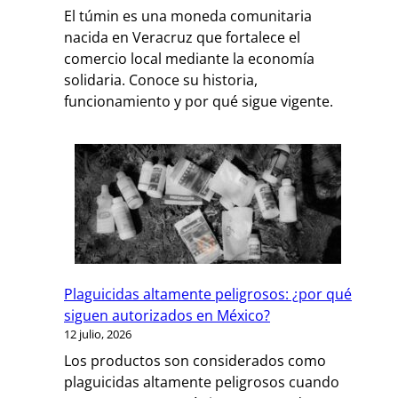
El túmin es una moneda comunitaria
nacida en Veracruz que fortalece el
comercio local mediante la economía
solidaria. Conoce su historia,
funcionamiento y por qué sigue vigente.
Plaguicidas altamente peligrosos: ¿por qué
siguen autorizados en México?
12 julio, 2026
Los productos son considerados como
plaguicidas altamente peligrosos cuando