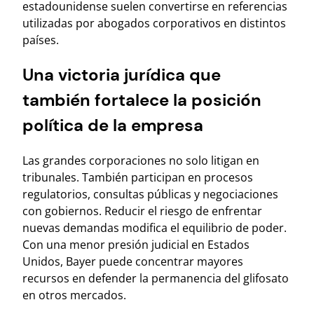
estadounidense suelen convertirse en referencias
utilizadas por abogados corporativos en distintos
países.
Una victoria jurídica que
también fortalece la posición
política de la empresa
Las grandes corporaciones no solo litigan en
tribunales. También participan en procesos
regulatorios, consultas públicas y negociaciones
con gobiernos. Reducir el riesgo de enfrentar
nuevas demandas modifica el equilibrio de poder.
Con una menor presión judicial en Estados
Unidos, Bayer puede concentrar mayores
recursos en defender la permanencia del glifosato
en otros mercados.