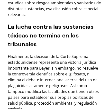
estudios sobre riesgos ambientales y sanitarios de
distintas sustancias, esa discusión cobra especial
relevancia.
La lucha contra las sustancias
tóxicas no termina en los
tribunales
FInalmente, la decisión de la Corte Suprema
estadounidense representa una victoria jurídica
importante para Bayer, sin embargo, no resuelve
la controversia científica sobre el glifosato, ni
elimina el debate internacional acerca del uso de
plaguicidas altamente peligrosos. Así como
tampoco modifica las facultades que tienen otros
países para establecer sus propias políticas de
salud pública, protección ambiental y regulación
agrícola.