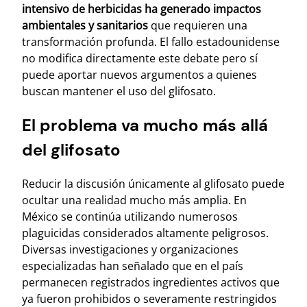
intensivo de herbicidas ha generado impactos
ambientales y sanitarios
que requieren una
transformación profunda. El fallo estadounidense
no modifica directamente este debate pero sí
puede aportar nuevos argumentos a quienes
buscan mantener el uso del glifosato.
El problema va mucho más allá
del glifosato
Reducir la discusión únicamente al glifosato puede
ocultar una realidad mucho más amplia. En
México se continúa utilizando numerosos
plaguicidas considerados altamente peligrosos.
Diversas investigaciones y organizaciones
especializadas han señalado que en el país
permanecen registrados ingredientes activos que
ya fueron prohibidos o severamente restringidos