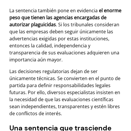
La sentencia también pone en evidencia
el enorme
peso que tienen las agencias encargadas de
autorizar plaguicidas
. Si los tribunales consideran
que las empresas deben seguir únicamente las
advertencias exigidas por estas instituciones,
entonces la calidad, independencia y
transparencia de sus evaluaciones adquieren una
importancia aún mayor.
Las decisiones regulatorias dejan de ser
únicamente técnicas. Se convierten en el punto de
partida para definir responsabilidades legales
futuras. Por ello, diversos especialistas insisten en
la necesidad de que las evaluaciones científicas
sean independientes, transparentes y estén libres
de conflictos de interés.
Una sentencia que trasciende