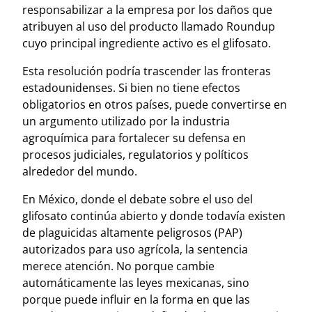
responsabilizar a la empresa por los daños que
atribuyen al uso del producto llamado Roundup
cuyo principal ingrediente activo es el glifosato.
Esta resolución podría trascender las fronteras
estadounidenses. Si bien no tiene efectos
obligatorios en otros países, puede convertirse en
un argumento utilizado por la industria
agroquímica para fortalecer su defensa en
procesos judiciales, regulatorios y políticos
alrededor del mundo.
En México, donde el debate sobre el uso del
glifosato continúa abierto y donde todavía existen
de plaguicidas altamente peligrosos (PAP)
autorizados para uso agrícola, la sentencia
merece atención. No porque cambie
automáticamente las leyes mexicanas, sino
porque puede influir en la forma en que las