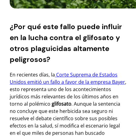
¿Por qué este fallo puede influir
en la lucha contra el glifosato y
otros plaguicidas altamente
peligrosos?
En recientes días, la
Corte Suprema de Estados
Unidos emitió un fallo a favor de la empresa Bayer
,
esto representa uno de los acontecimientos
jurídicos más relevantes de los últimos años en
torno al polémico
glifosato
. Aunque la sentencia
no concluye que este herbicida sea seguro ni
resuelve el debate científico sobre sus posibles
efectos en la salud, sí modifica el escenario legal
en el que miles de personas han buscado