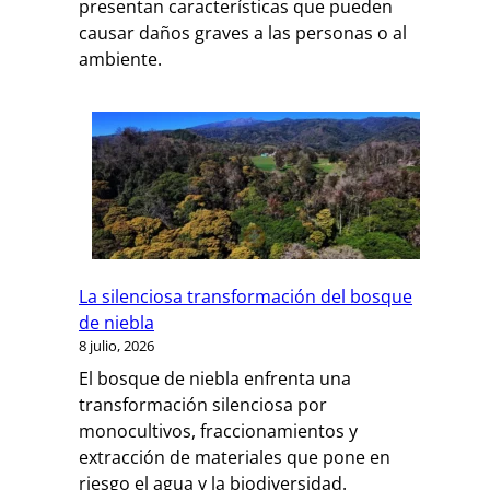
presentan características que pueden
causar daños graves a las personas o al
ambiente.
La silenciosa transformación del bosque
de niebla
8 julio, 2026
El bosque de niebla enfrenta una
transformación silenciosa por
monocultivos, fraccionamientos y
extracción de materiales que pone en
riesgo el agua y la biodiversidad.