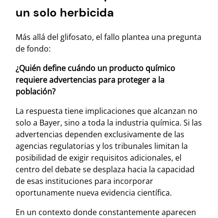
un solo herbicida
Más allá del glifosato, el fallo plantea una pregunta
de fondo:
¿Quién define cuándo un producto químico
requiere advertencias para proteger a la
población?
La respuesta tiene implicaciones que alcanzan no
solo a Bayer, sino a toda la industria química. Si las
advertencias dependen exclusivamente de las
agencias regulatorias y los tribunales limitan la
posibilidad de exigir requisitos adicionales, el
centro del debate se desplaza hacia la capacidad
de esas instituciones para incorporar
oportunamente nueva evidencia científica.
En un contexto donde constantemente aparecen