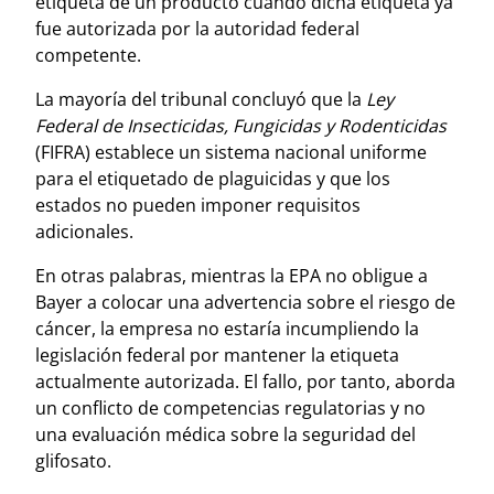
etiqueta de un producto cuando dicha etiqueta ya
fue autorizada por la autoridad federal
competente.
La mayoría del tribunal concluyó que la
Ley
Federal de Insecticidas, Fungicidas y Rodenticidas
(FIFRA) establece un sistema nacional uniforme
para el etiquetado de plaguicidas y que los
estados no pueden imponer requisitos
adicionales.
En otras palabras, mientras la EPA no obligue a
Bayer a colocar una advertencia sobre el riesgo de
cáncer, la empresa no estaría incumpliendo la
legislación federal por mantener la etiqueta
actualmente autorizada. El fallo, por tanto, aborda
un conflicto de competencias regulatorias y no
una evaluación médica sobre la seguridad del
glifosato.