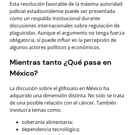
Esta resolución favorable de la máxima autoridad
judicial estadounidense puede ser presentada
como un respaldo institucional durante
discusiones internacionales sobre regulación de
plaguicidas. Aunque el argumento no tenga fuerza
obligatoria, sí puede influir en la percepción de
algunos actores políticos y económicos.
Mientras tanto ¿Qué pasa en
México?
La discusión sobre el glifosato en México ha
adquirido una dimensión distinta. No solo se trata
de una posible relación con el cáncer. También
involucra temas como:
soberanía alimentaria;
dependencia tecnológica;