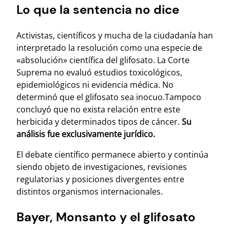
Lo que la sentencia no dice
Activistas, científicos y mucha de la ciudadanía han
interpretado la resolución como una especie de
«absolución» científica del glifosato. La Corte
Suprema no evaluó estudios toxicológicos,
epidemiológicos ni evidencia médica. No
determinó que el glifosato sea inocuo.Tampoco
concluyó que no exista relación entre este
herbicida y determinados tipos de cáncer.
Su
análisis fue exclusivamente jurídico.
El debate científico permanece abierto y continúa
siendo objeto de investigaciones, revisiones
regulatorias y posiciones divergentes entre
distintos organismos internacionales.
Bayer, Monsanto y el glifosato