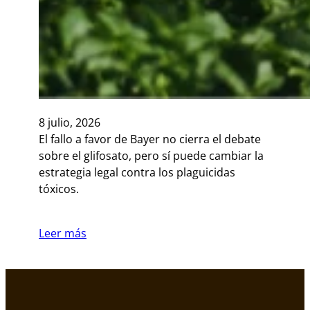
8 julio, 2026
El fallo a favor de Bayer no cierra el debate
sobre el glifosato, pero sí puede cambiar la
estrategia legal contra los plaguicidas
tóxicos.
Leer más