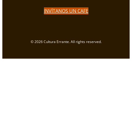
INVÏTANOS UN CAFE
© 2026 Cultura Errante. All rights reserved.