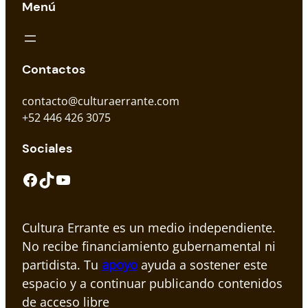
Menú
Contactos
contacto@culturaerrante.com
+52 446 426 3075
Sociales
Facebook
TikTok
YouTube
Cultura Errante es un medio independiente.
No recibe financiamiento gubernamental ni
partidista. Tu
apoyo
ayuda a sostener este
espacio y a continuar publicando contenidos
de acceso libre