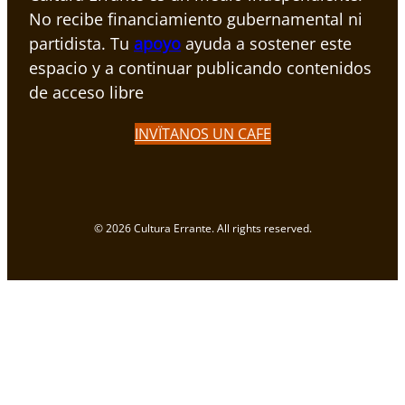
No recibe financiamiento gubernamental ni
partidista. Tu
apoyo
ayuda a sostener este
espacio y a continuar publicando contenidos
de acceso libre
INVÏTANOS UN CAFE
© 2026 Cultura Errante. All rights reserved.