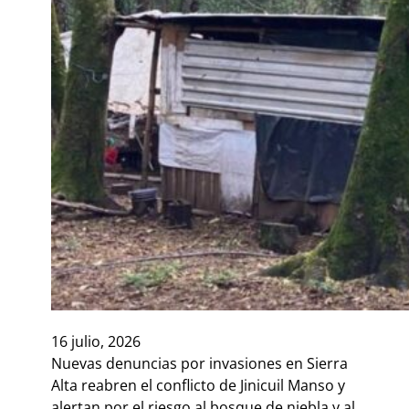
16 julio, 2026
Nuevas denuncias por invasiones en Sierra
Alta reabren el conflicto de Jinicuil Manso y
alertan por el riesgo al bosque de niebla y al