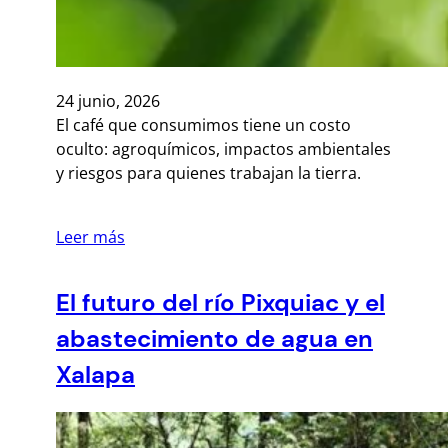
24 junio, 2026
El café que consumimos tiene un costo
oculto: agroquímicos, impactos ambientales
y riesgos para quienes trabajan la tierra.
Leer más
El futuro del río Pixquiac y el
abastecimiento de agua en
Xalapa