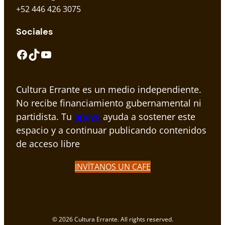
+52 446 426 3075
Sociales
Facebook
TikTok
YouTube
Cultura Errante es un medio independiente.
No recibe financiamiento gubernamental ni
partidista. Tu
apoyo
ayuda a sostener este
espacio y a continuar publicando contenidos
de acceso libre
INVÏTANOS UN CAFE
© 2026 Cultura Errante. All rights reserved.