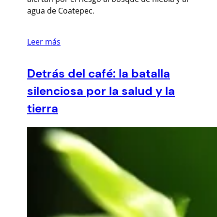
agua de Coatepec.
Leer más
Detrás del café: la batalla
silenciosa por la salud y la
tierra