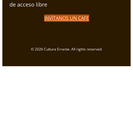
de acceso libre
INVÏTANOS UN CAFE
© 2026 Cultura Errante. All rights reserved.