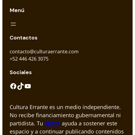
Menú
Contactos
contacto@culturaerrante.com
+52 446 426 3075
Sociales
Facebook
TikTok
YouTube
Cultura Errante es un medio independiente.
No recibe financiamiento gubernamental ni
partidista. Tu
apoyo
ayuda a sostener este
espacio y a continuar publicando contenidos