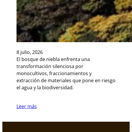
8 julio, 2026
El bosque de niebla enfrenta una
transformación silenciosa por
monocultivos, fraccionamientos y
extracción de materiales que pone en riesgo
el agua y la biodiversidad.
Leer más