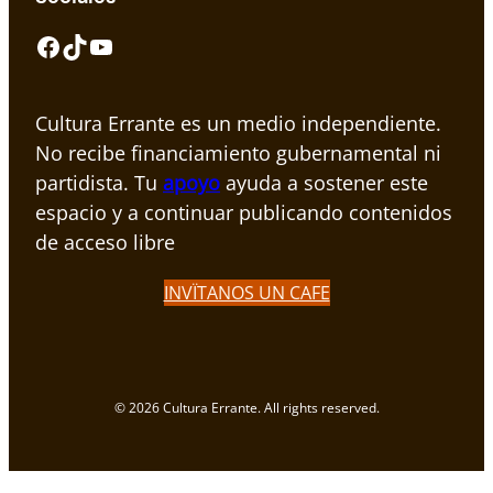
Facebook
TikTok
YouTube
Cultura Errante es un medio independiente.
No recibe financiamiento gubernamental ni
partidista. Tu
apoyo
ayuda a sostener este
espacio y a continuar publicando contenidos
de acceso libre
INVÏTANOS UN CAFE
© 2026 Cultura Errante. All rights reserved.