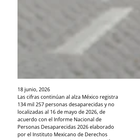
18 junio, 2026
Las cifras continúan al alza México registra
134 mil 257 personas desaparecidas y no
localizadas al 16 de mayo de 2026, de
acuerdo con el Informe Nacional de
Personas Desaparecidas 2026 elaborado
por el Instituto Mexicano de Derechos