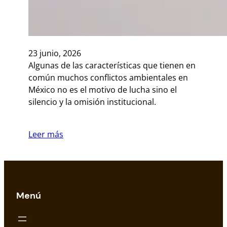
23 junio, 2026
Algunas de las características que tienen en
común muchos conflictos ambientales en
México no es el motivo de lucha sino el
silencio y la omisión institucional.
Leer más
Menú