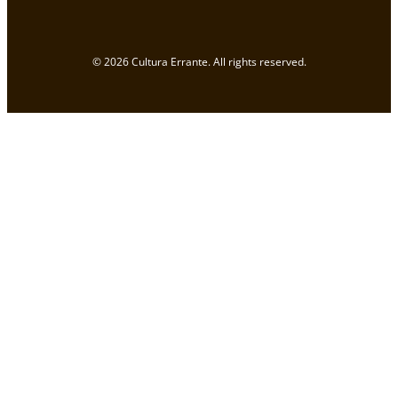
© 2026 Cultura Errante. All rights reserved.